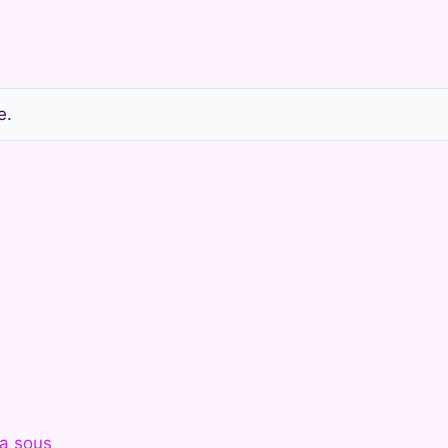
e.
 a sous