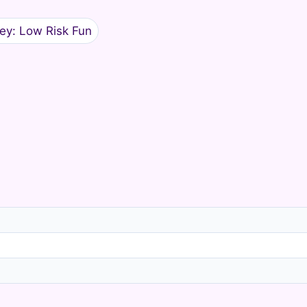
ey: Low Risk Fun