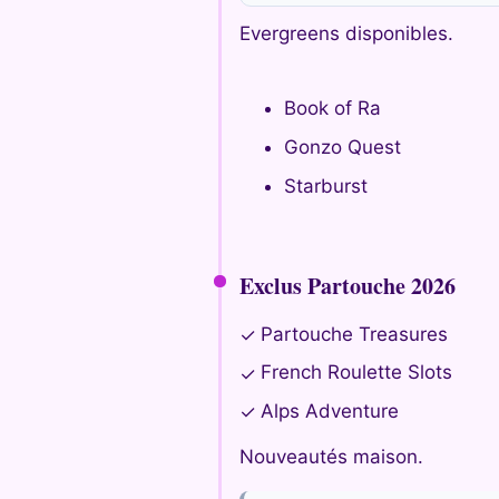
Evergreens disponibles.
Book of Ra
Gonzo Quest
Starburst
Exclus Partouche 2026
Partouche Treasures
✓
French Roulette Slots
✓
Alps Adventure
✓
Nouveautés maison.