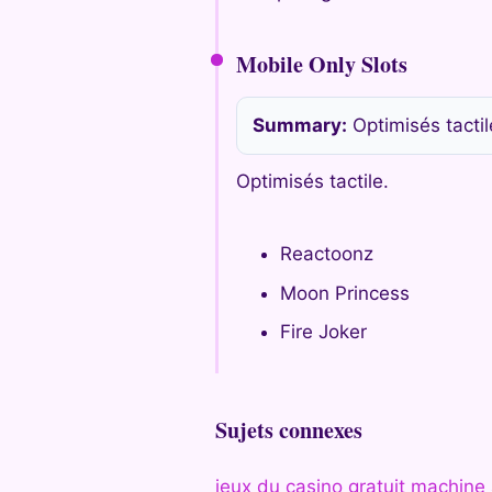
Mobile Only Slots
Summary:
Optimisés tactil
Optimisés tactile.
Reactoonz
Moon Princess
Fire Joker
Sujets connexes
jeux du casino gratuit machine