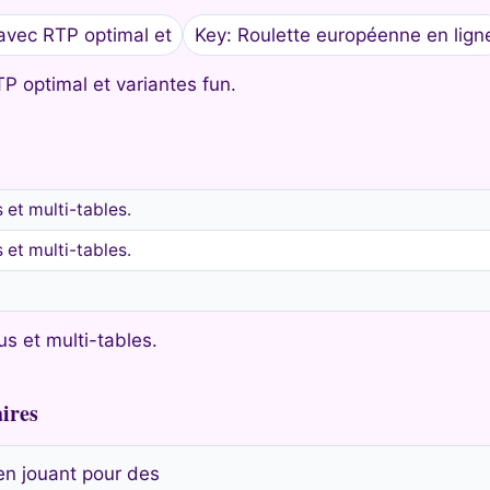
 avec RTP optimal et
Key: Roulette européenne en lign
P optimal et variantes fun.
et multi-tables.
et multi-tables.
s et multi-tables.
ires
en jouant pour des