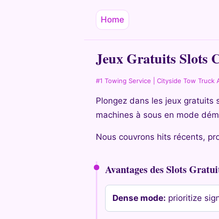
Home
Jeux Gratuits Slots 
#1 Towing Service | Cityside Tow Truck 
Plongez dans les jeux gratuits s
machines à sous en mode démo.
Nous couvrons hits récents, pro
Avantages des Slots Gratui
Dense mode:
prioritize sign