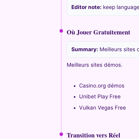
Editor note:
keep language 
Où Jouer Gratuitement
Summary:
Meilleurs sites
Meilleurs sites démos.
Casino.org démos
Unibet Play Free
Vulkan Vegas Free
Transition vers Réel