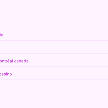
de
ontréal canada
 casino