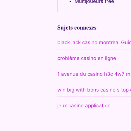
Multijoueurs free
Sujets connexes
black jack casino montreal Gui
problème casino en ligne
1 avenue du casino h3c 4w7 m
win big with bons casino s top
jeux casino application