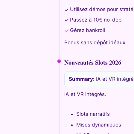
Utilisez démos pour straté
✓
Passez à 10€ no-dep
✓
Gérez bankroll
✓
Bonus sans dépôt idéaux.
Nouveautés Slots 2026
Summary:
IA et VR intégré
IA et VR intégrés.
Slots narratifs
Mises dynamiques