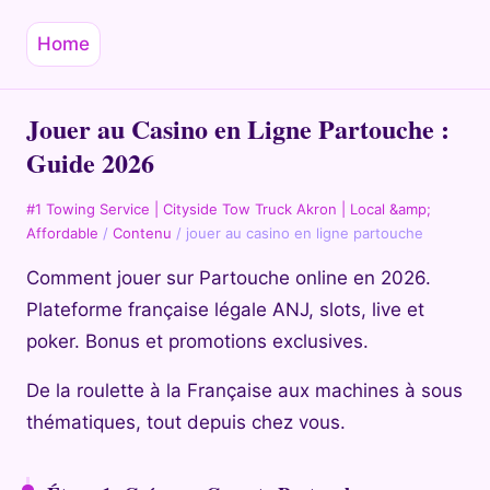
Home
Jouer au Casino en Ligne Partouche :
Guide 2026
#1 Towing Service | Cityside Tow Truck Akron | Local &amp;
Affordable
/
Contenu
/
jouer au casino en ligne partouche
Comment jouer sur Partouche online en 2026.
Plateforme française légale ANJ, slots, live et
poker. Bonus et promotions exclusives.
De la roulette à la Française aux machines à sous
thématiques, tout depuis chez vous.