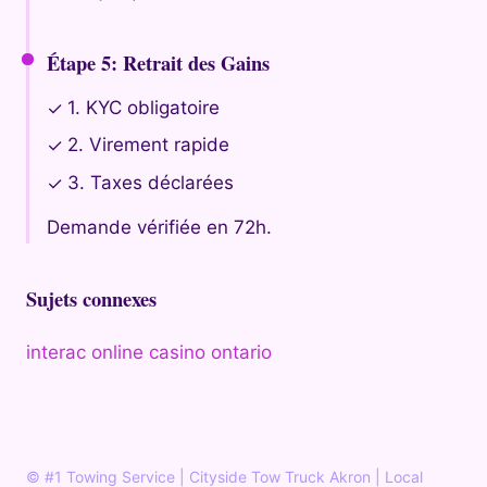
Étape 5: Retrait des Gains
1. KYC obligatoire
✓
2. Virement rapide
✓
3. Taxes déclarées
✓
Demande vérifiée en 72h.
Sujets connexes
interac online casino ontario
© #1 Towing Service | Cityside Tow Truck Akron | Local