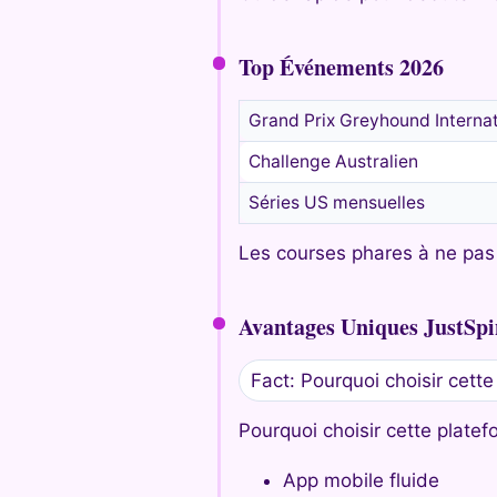
Top Événements 2026
Grand Prix Greyhound Internat
Challenge Australien
Séries US mensuelles
Les courses phares à ne pas
Avantages Uniques JustSpi
Fact: Pourquoi choisir cett
Pourquoi choisir cette platef
App mobile fluide