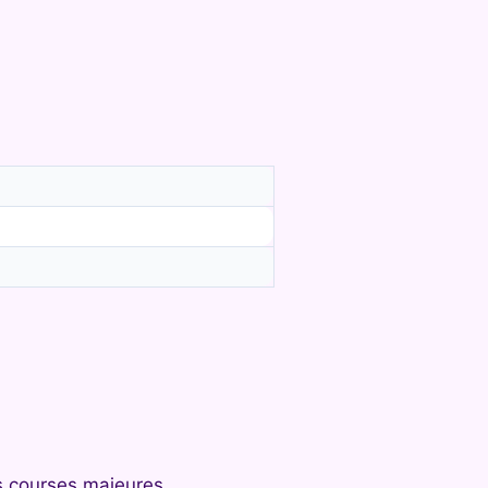
es courses majeures.