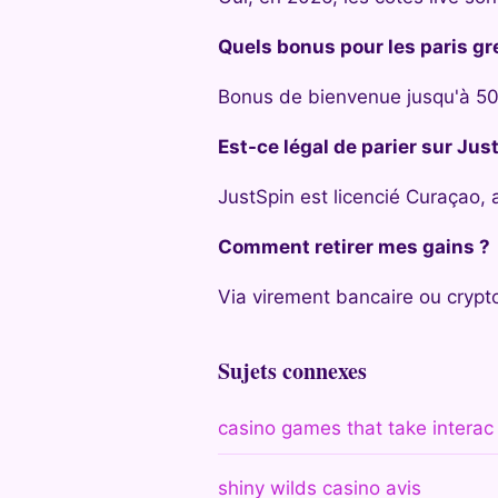
Quels bonus pour les paris g
Bonus de bienvenue jusqu'à 500
Est-ce légal de parier sur Jus
JustSpin est licencié Curaçao, 
Comment retirer mes gains ?
Via virement bancaire ou crypto
Sujets connexes
casino games that take interac
shiny wilds casino avis