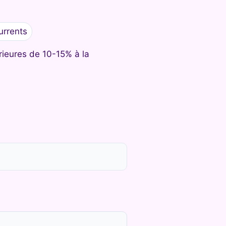
urrents
rieures de 10-15% à la