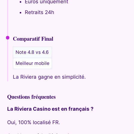
Euros uniquement
Retraits 24h
Comparatif Final
Note 4.8 vs 4.6
Meilleur mobile
La Riviera gagne en simplicité.
Questions fréquentes
La Riviera Casino est en français ?
Oui, 100% localisé FR.