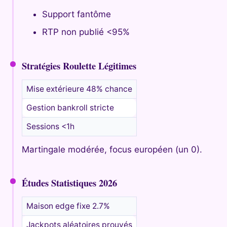
Support fantôme
RTP non publié <95%
Stratégies Roulette Légitimes
Mise extérieure 48% chance
Gestion bankroll stricte
Sessions <1h
Martingale modérée, focus européen (un 0).
Études Statistiques 2026
Maison edge fixe 2.7%
Jackpots aléatoires prouvés