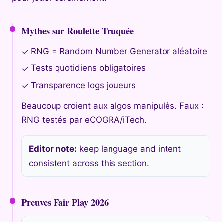
Mythes sur Roulette Truquée
RNG = Random Number Generator aléatoire
✓
Tests quotidiens obligatoires
✓
Transparence logs joueurs
✓
Beaucoup croient aux algos manipulés. Faux :
RNG testés par eCOGRA/iTech.
Editor note:
keep language and intent
consistent across this section.
Preuves Fair Play 2026