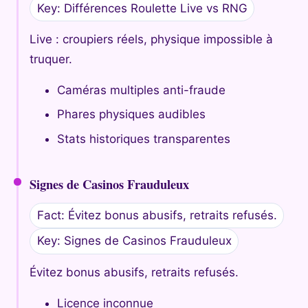
Key: Différences Roulette Live vs RNG
Live : croupiers réels, physique impossible à
truquer.
Caméras multiples anti-fraude
Phares physiques audibles
Stats historiques transparentes
Signes de Casinos Frauduleux
Fact: Évitez bonus abusifs, retraits refusés.
Key: Signes de Casinos Frauduleux
Évitez bonus abusifs, retraits refusés.
Licence inconnue