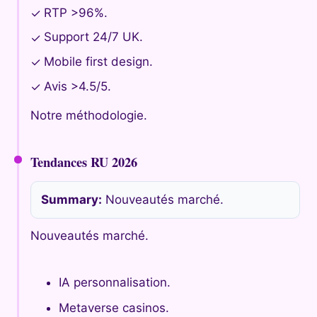
RTP >96%.
✓
Support 24/7 UK.
✓
Mobile first design.
✓
Avis >4.5/5.
✓
Notre méthodologie.
Tendances RU 2026
Summary:
Nouveautés marché.
Nouveautés marché.
IA personnalisation.
Metaverse casinos.