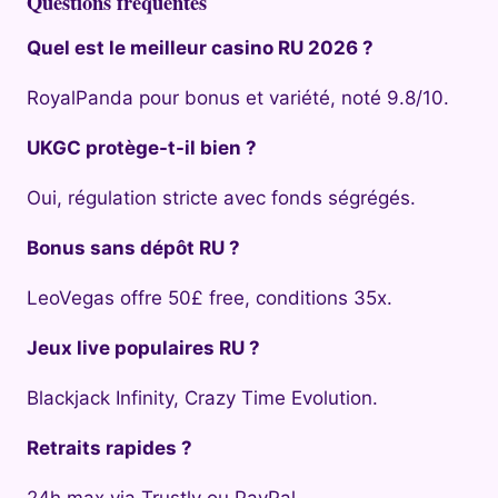
Questions fréquentes
Quel est le meilleur casino RU 2026 ?
RoyalPanda pour bonus et variété, noté 9.8/10.
UKGC protège-t-il bien ?
Oui, régulation stricte avec fonds ségrégés.
Bonus sans dépôt RU ?
LeoVegas offre 50£ free, conditions 35x.
Jeux live populaires RU ?
Blackjack Infinity, Crazy Time Evolution.
Retraits rapides ?
24h max via Trustly ou PayPal.