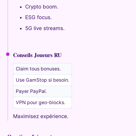
Crypto boom.
ESG focus.
5G live streams.
Conseils Joueurs RU
Claim tous bonuses.
Use GamStop si besoin.
Payer PayPal.
VPN pour geo-blocks.
Maximisez expérience.