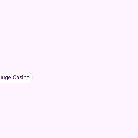
uuge Casino
.