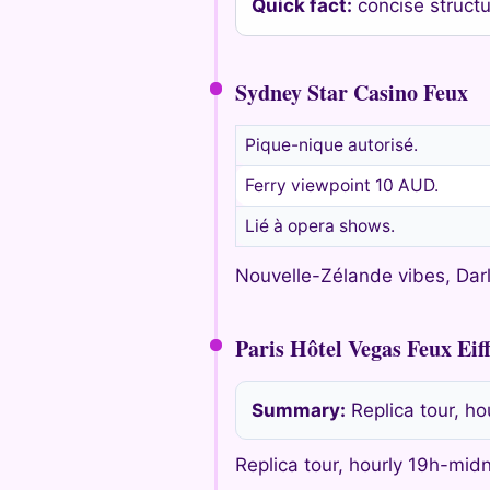
Quick fact:
concise struct
Sydney Star Casino Feux
Pique-nique autorisé.
Ferry viewpoint 10 AUD.
Lié à opera shows.
Nouvelle-Zélande vibes, Darl
Paris Hôtel Vegas Feux Eiff
Summary:
Replica tour, ho
Replica tour, hourly 19h-mid