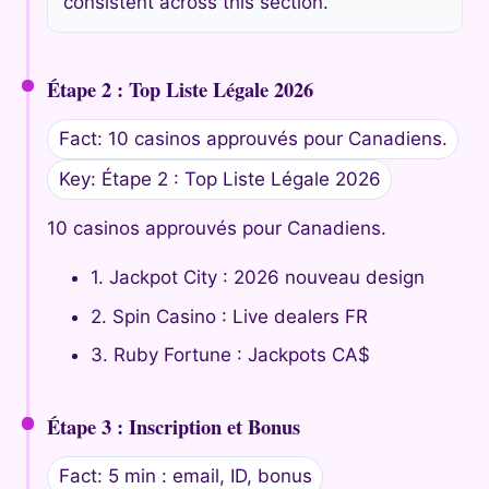
consistent across this section.
Étape 2 : Top Liste Légale 2026
Fact: 10 casinos approuvés pour Canadiens.
Key: Étape 2 : Top Liste Légale 2026
10 casinos approuvés pour Canadiens.
1. Jackpot City : 2026 nouveau design
2. Spin Casino : Live dealers FR
3. Ruby Fortune : Jackpots CA$
Étape 3 : Inscription et Bonus
Fact: 5 min : email, ID, bonus