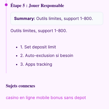
Étape 5 : Jouer Responsable
Summary:
Outils limites, support 1-800.
Outils limites, support 1-800.
1. Set deposit limit
2. Auto-exclusion si besoin
3. Apps tracking
Sujets connexes
casino en ligne mobile bonus sans depot