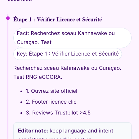
Étape 1 : Vérifier Licence et Sécurité
Fact: Recherchez sceau Kahnawake ou
Curaçao. Test
Key: Étape 1 : Vérifier Licence et Sécurité
Recherchez sceau Kahnawake ou Curaçao.
Test RNG eCOGRA.
1. Ouvrez site officiel
2. Footer licence clic
3. Reviews Trustpilot >4.5
Editor note:
keep language and intent