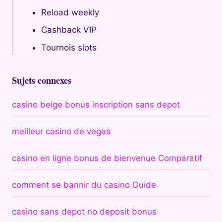
Reload weekly
Cashback VIP
Tournois slots
Sujets connexes
casino belge bonus inscription sans depot
meilleur casino de vegas
casino en ligne bonus de bienvenue Comparatif
comment se bannir du casino Guide
casino sans depot no deposit bonus