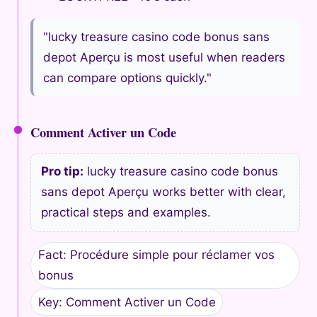
"lucky treasure casino code bonus sans
depot Aperçu is most useful when readers
can compare options quickly."
Comment Activer un Code
Pro tip:
lucky treasure casino code bonus
sans depot Aperçu works better with clear,
practical steps and examples.
Fact: Procédure simple pour réclamer vos
bonus
Key: Comment Activer un Code