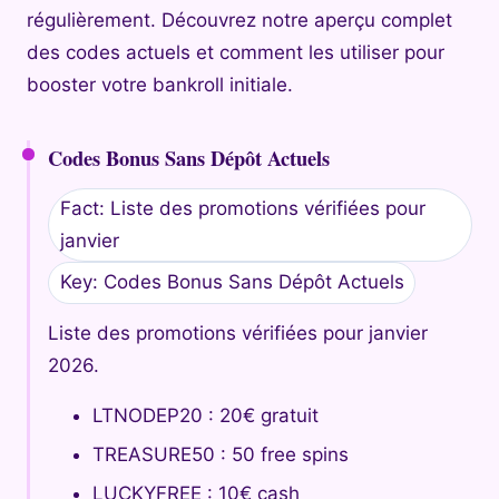
régulièrement. Découvrez notre aperçu complet
des codes actuels et comment les utiliser pour
booster votre bankroll initiale.
Codes Bonus Sans Dépôt Actuels
Fact: Liste des promotions vérifiées pour
janvier
Key: Codes Bonus Sans Dépôt Actuels
Liste des promotions vérifiées pour janvier
2026.
LTNODEP20 : 20€ gratuit
TREASURE50 : 50 free spins
LUCKYFREE : 10€ cash