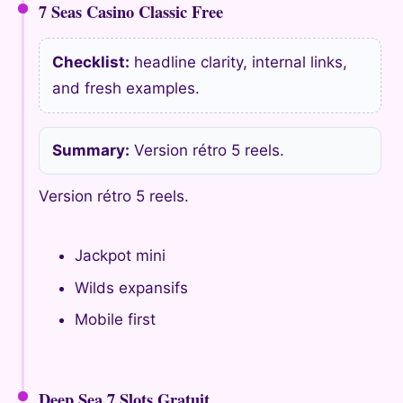
7 Seas Casino Classic Free
Checklist:
headline clarity, internal links,
and fresh examples.
Summary:
Version rétro 5 reels.
Version rétro 5 reels.
Jackpot mini
Wilds expansifs
Mobile first
Deep Sea 7 Slots Gratuit