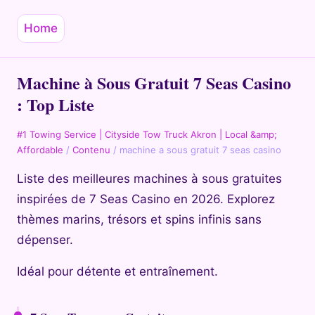
Home
Machine à Sous Gratuit 7 Seas Casino
: Top Liste
#1 Towing Service | Cityside Tow Truck Akron | Local &amp;
Affordable
/
Contenu
/
machine a sous gratuit 7 seas casino
Liste des meilleures machines à sous gratuites
inspirées de 7 Seas Casino en 2026. Explorez
thèmes marins, trésors et spins infinis sans
dépenser.
Idéal pour détente et entraînement.