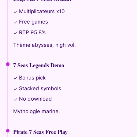
Multiplicateurs x10
✓
Free games
✓
RTP 95.8%
✓
Thème abysses, high vol.
7 Seas Legends Demo
Bonus pick
✓
Stacked symbols
✓
No download
✓
Mythologie marine.
Pirate 7 Seas Free Play