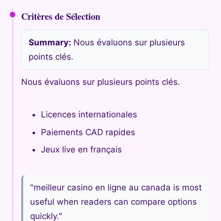
Critères de Sélection
Summary:
Nous évaluons sur plusieurs
points clés.
Nous évaluons sur plusieurs points clés.
Licences internationales
Paiements CAD rapides
Jeux live en français
"meilleur casino en ligne au canada is most
useful when readers can compare options
quickly."