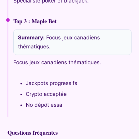
Spécialiste poker et blackjack.
Top 3 : Maple Bet
Summary:
Focus jeux canadiens
thématiques.
Focus jeux canadiens thématiques.
Jackpots progressifs
Crypto acceptée
No dépôt essai
Questions fréquentes