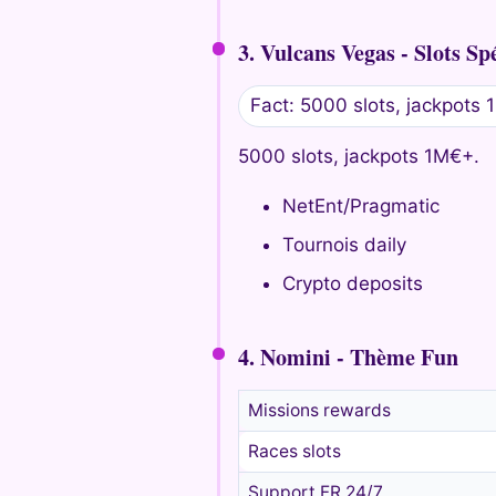
3. Vulcans Vegas - Slots Spé
Fact: 5000 slots, jackpots 
5000 slots, jackpots 1M€+.
NetEnt/Pragmatic
Tournois daily
Crypto deposits
4. Nomini - Thème Fun
Missions rewards
Races slots
Support FR 24/7