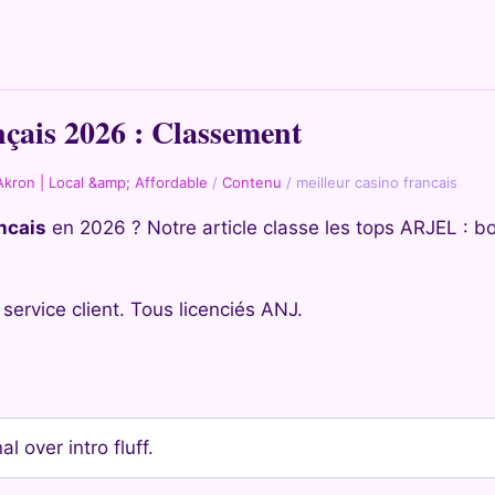
çais 2026 : Classement
Akron | Local &amp; Affordable
/
Contenu
/
meilleur casino francais
ncais
en 2026 ? Notre article classe les tops ARJEL : b
, service client. Tous licenciés ANJ.
al over intro fluff.