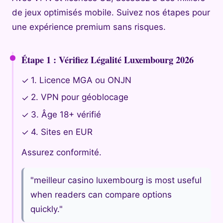
de jeux optimisés mobile. Suivez nos étapes pour
une expérience premium sans risques.
Étape 1 : Vérifiez Légalité Luxembourg 2026
1. Licence MGA ou ONJN
✓
2. VPN pour géoblocage
✓
3. Âge 18+ vérifié
✓
4. Sites en EUR
✓
Assurez conformité.
"meilleur casino luxembourg is most useful
when readers can compare options
quickly."