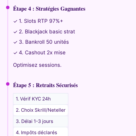
Étape 4 : Stratégies Gagnantes
1. Slots RTP 97%+
✓
2. Blackjack basic strat
✓
3. Bankroll 50 unités
✓
4. Cashout 2x mise
✓
Optimisez sessions.
Étape 5 : Retraits Sécurisés
1. Vérif KYC 24h
2. Choix Skrill/Neteller
3. Délai 1-3 jours
4. Impôts déclarés