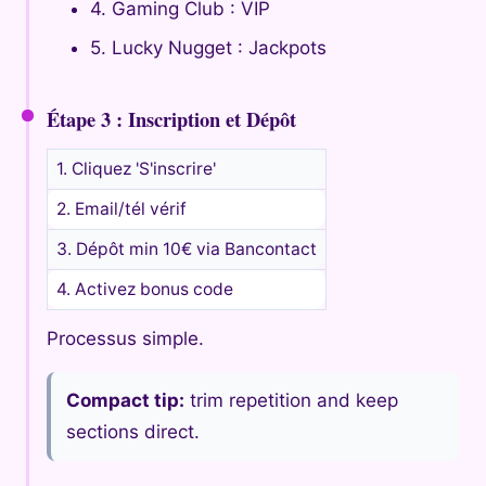
4. Gaming Club : VIP
5. Lucky Nugget : Jackpots
Étape 3 : Inscription et Dépôt
1. Cliquez 'S'inscrire'
2. Email/tél vérif
3. Dépôt min 10€ via Bancontact
4. Activez bonus code
Processus simple.
Compact tip:
trim repetition and keep
sections direct.