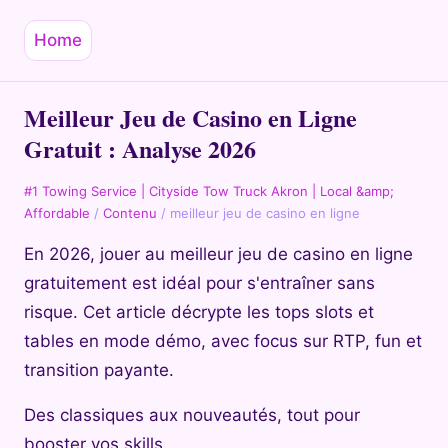
Home
Meilleur Jeu de Casino en Ligne
Gratuit : Analyse 2026
#1 Towing Service | Cityside Tow Truck Akron | Local &amp;
Affordable
/
Contenu
/
meilleur jeu de casino en ligne
En 2026, jouer au meilleur jeu de casino en ligne
gratuitement est idéal pour s'entraîner sans
risque. Cet article décrypte les tops slots et
tables en mode démo, avec focus sur RTP, fun et
transition payante.
Des classiques aux nouveautés, tout pour
booster vos skills.