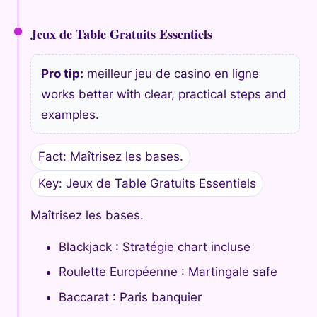
Jeux de Table Gratuits Essentiels
Pro tip:
meilleur jeu de casino en ligne
works better with clear, practical steps and
examples.
Fact: Maîtrisez les bases.
Key: Jeux de Table Gratuits Essentiels
Maîtrisez les bases.
Blackjack : Stratégie chart incluse
Roulette Européenne : Martingale safe
Baccarat : Paris banquier