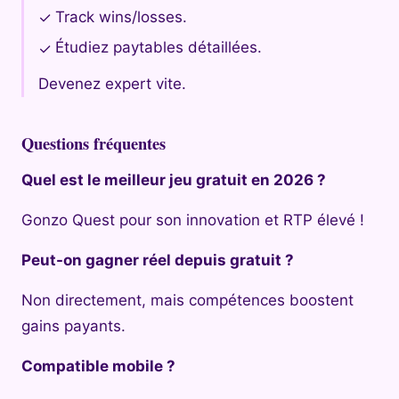
Track wins/losses.
✓
Étudiez paytables détaillées.
✓
Devenez expert vite.
Questions fréquentes
Quel est le meilleur jeu gratuit en 2026 ?
Gonzo Quest pour son innovation et RTP élevé !
Peut-on gagner réel depuis gratuit ?
Non directement, mais compétences boostent
gains payants.
Compatible mobile ?