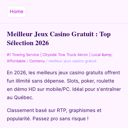
Home
Meilleur Jeux Casino Gratuit : Top
Sélection 2026
#1 Towing Service | Cityside Tow Truck Akron | Local &amp;
Affordable
/
Contenu
/
meilleur jeux casino gratuit
En 2026, les meilleurs jeux casino gratuits offrent
fun illimité sans dépense. Slots, poker, roulette
en démo HD sur mobile/PC. Idéal pour s'entraîner
au Québec.
Classement basé sur RTP, graphismes et
popularité. Passez pro sans risque !