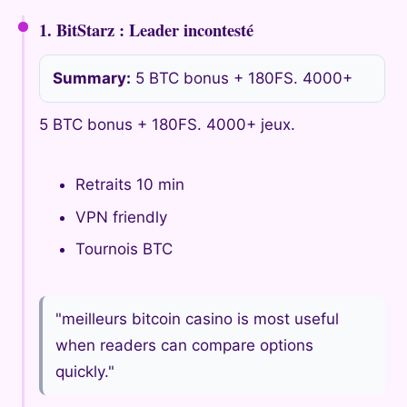
1. BitStarz : Leader incontesté
Summary:
5 BTC bonus + 180FS. 4000+
5 BTC bonus + 180FS. 4000+ jeux.
Retraits 10 min
VPN friendly
Tournois BTC
"meilleurs bitcoin casino is most useful
when readers can compare options
quickly."