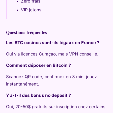
Zéro frais
VIP jetons
Questions fréquentes
Les BTC casinos sont-ils légaux en France ?
Oui via licences Curaçao, mais VPN conseillé.
Comment déposer en Bitcoin ?
Scannez QR code, confirmez en 3 min, jouez
instantanément.
Y a-t-il des bonus no deposit ?
Oui, 20-50$ gratuits sur inscription chez certains.