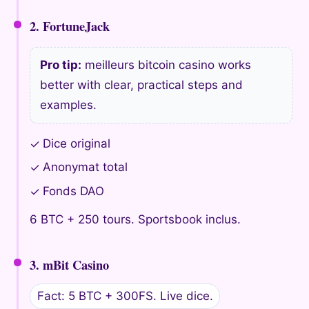
2. FortuneJack
Pro tip:
meilleurs bitcoin casino works
better with clear, practical steps and
examples.
Dice original
✓
Anonymat total
✓
Fonds DAO
✓
6 BTC + 250 tours. Sportsbook inclus.
3. mBit Casino
Fact: 5 BTC + 300FS. Live dice.