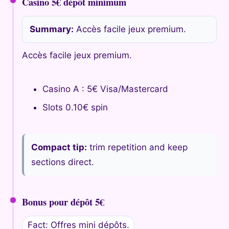
Casino 5€ dépôt minimum
Summary:
Accès facile jeux premium.
Accès facile jeux premium.
Casino A : 5€ Visa/Mastercard
Slots 0.10€ spin
Compact tip:
trim repetition and keep
sections direct.
Bonus pour dépôt 5€
Fact: Offres mini dépôts.