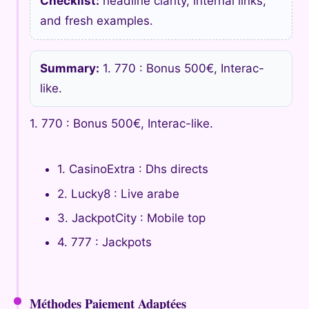
Checklist:
headline clarity, internal links,
and fresh examples.
Summary:
1. 770 : Bonus 500€, Interac-
like.
1. 770 : Bonus 500€, Interac-like.
1. CasinoExtra : Dhs directs
2. Lucky8 : Live arabe
3. JackpotCity : Mobile top
4. 777 : Jackpots
Méthodes Paiement Adaptées