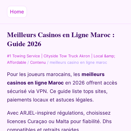
Home
Meilleurs Casinos en Ligne Maroc :
Guide 2026
#1 Towing Service | Cityside Tow Truck Akron | Local &amp;
Affordable
/
Contenu
/
meilleurs casino en ligne maroc
Pour les joueurs marocains, les
meilleurs
casinos en ligne Maroc
en 2026 offrent accès
sécurisé via VPN. Ce guide liste tops sites,
paiements locaux et astuces légales.
Avec ARJEL-inspired régulations, choisissez
licences Curaçao ou Malta pour fiabilité. Dhs
compatibles et retraits rapides.