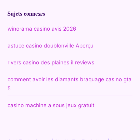
Sujets connexes
winorama casino avis 2026
astuce casino doublonville Aperçu
rivers casino des plaines il reviews
comment avoir les diamants braquage casino gta
5
casino machine a sous jeux gratuit