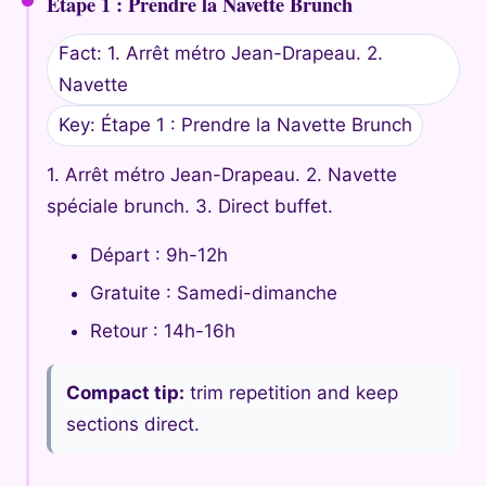
Étape 1 : Prendre la Navette Brunch
Fact: 1. Arrêt métro Jean-Drapeau. 2.
Navette
Key: Étape 1 : Prendre la Navette Brunch
1. Arrêt métro Jean-Drapeau. 2. Navette
spéciale brunch. 3. Direct buffet.
Départ : 9h-12h
Gratuite : Samedi-dimanche
Retour : 14h-16h
Compact tip:
trim repetition and keep
sections direct.