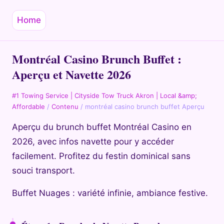
Home
Montréal Casino Brunch Buffet :
Aperçu et Navette 2026
#1 Towing Service | Cityside Tow Truck Akron | Local &amp;
Affordable
/
Contenu
/
montréal casino brunch buffet Aperçu
Aperçu du brunch buffet Montréal Casino en
2026, avec infos navette pour y accéder
facilement. Profitez du festin dominical sans
souci transport.
Buffet Nuages : variété infinie, ambiance festive.