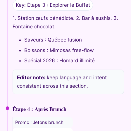
Key: Étape 3 : Explorer le Buffet
1. Station œufs bénédicte. 2. Bar à sushis. 3.
Fontaine chocolat.
Saveurs : Québec fusion
Boissons : Mimosas free-flow
Spécial 2026 : Homard illimité
Editor note:
keep language and intent
consistent across this section.
Étape 4 : Après Brunch
Promo : Jetons brunch