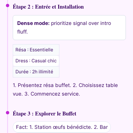
Étape 2 : Entrée et Installation
Dense mode:
prioritize signal over intro
fluff.
Résa : Essentielle
Dress : Casual chic
Durée : 2h illimité
1. Présentez résa buffet. 2. Choisissez table
vue. 3. Commencez service.
Étape 3 : Explorer le Buffet
Fact: 1. Station œufs bénédicte. 2. Bar