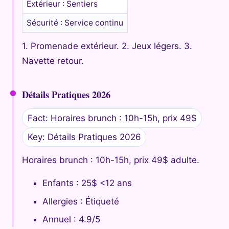
Extérieur : Sentiers
Sécurité : Service continu
1. Promenade extérieur. 2. Jeux légers. 3.
Navette retour.
Détails Pratiques 2026
Fact: Horaires brunch : 10h-15h, prix 49$
Key: Détails Pratiques 2026
Horaires brunch : 10h-15h, prix 49$ adulte.
Enfants : 25$ <12 ans
Allergies : Étiqueté
Annuel : 4.9/5