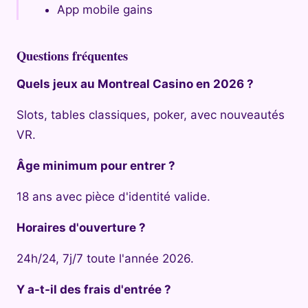
App mobile gains
Questions fréquentes
Quels jeux au Montreal Casino en 2026 ?
Slots, tables classiques, poker, avec nouveautés
VR.
Âge minimum pour entrer ?
18 ans avec pièce d'identité valide.
Horaires d'ouverture ?
24h/24, 7j/7 toute l'année 2026.
Y a-t-il des frais d'entrée ?