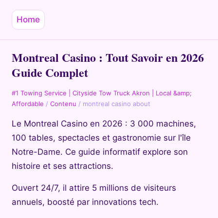
Home
Montreal Casino : Tout Savoir en 2026
Guide Complet
#1 Towing Service | Cityside Tow Truck Akron | Local &amp;
Affordable
/
Contenu
/
montreal casino about
Le Montreal Casino en 2026 : 3 000 machines,
100 tables, spectacles et gastronomie sur l'île
Notre-Dame. Ce guide informatif explore son
histoire et ses attractions.
Ouvert 24/7, il attire 5 millions de visiteurs
annuels, boosté par innovations tech.