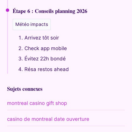
Étape 6 : Conseils planning 2026
Météo impacts
Arrivez tôt soir
Check app mobile
Évitez 22h bondé
Résa restos ahead
Sujets connexes
montreal casino gift shop
casino de montreal date ouverture