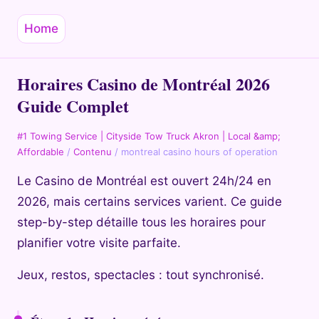
Home
Horaires Casino de Montréal 2026
Guide Complet
#1 Towing Service | Cityside Tow Truck Akron | Local &amp;
Affordable
/
Contenu
/
montreal casino hours of operation
Le Casino de Montréal est ouvert 24h/24 en
2026, mais certains services varient. Ce guide
step-by-step détaille tous les horaires pour
planifier votre visite parfaite.
Jeux, restos, spectacles : tout synchronisé.