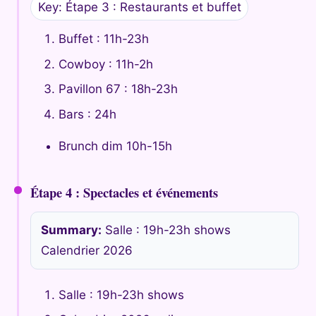
Key: Étape 3 : Restaurants et buffet
Buffet : 11h-23h
Cowboy : 11h-2h
Pavillon 67 : 18h-23h
Bars : 24h
Brunch dim 10h-15h
Étape 4 : Spectacles et événements
Summary:
Salle : 19h-23h shows
Calendrier 2026
Salle : 19h-23h shows