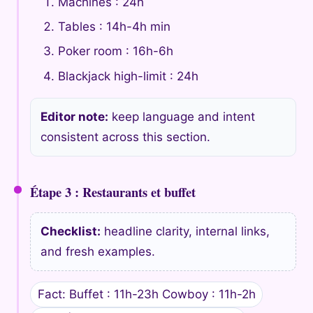
Machines : 24h
Tables : 14h-4h min
Poker room : 16h-6h
Blackjack high-limit : 24h
Editor note:
keep language and intent
consistent across this section.
Étape 3 : Restaurants et buffet
Checklist:
headline clarity, internal links,
and fresh examples.
Fact: Buffet : 11h-23h Cowboy : 11h-2h