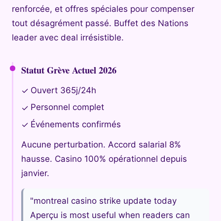
renforcée, et offres spéciales pour compenser
tout désagrément passé. Buffet des Nations
leader avec deal irrésistible.
Statut Grève Actuel 2026
Ouvert 365j/24h
✓
Personnel complet
✓
Événements confirmés
✓
Aucune perturbation. Accord salarial 8%
hausse. Casino 100% opérationnel depuis
janvier.
"montreal casino strike update today
Aperçu is most useful when readers can