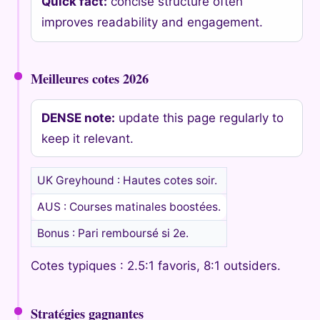
Quick fact:
concise structure often
improves readability and engagement.
Meilleures cotes 2026
DENSE note:
update this page regularly to
keep it relevant.
UK Greyhound : Hautes cotes soir.
AUS : Courses matinales boostées.
Bonus : Pari remboursé si 2e.
Cotes typiques : 2.5:1 favoris, 8:1 outsiders.
Stratégies gagnantes