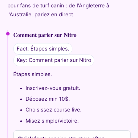
pour fans de turf canin : de l'Angleterre à
l'Australie, pariez en direct.
Comment parier sur Nitro
Fact: Étapes simples.
Key: Comment parier sur Nitro
Étapes simples.
Inscrivez-vous gratuit.
Déposez min 10$.
Choisissez course live.
Misez simple/victoire.