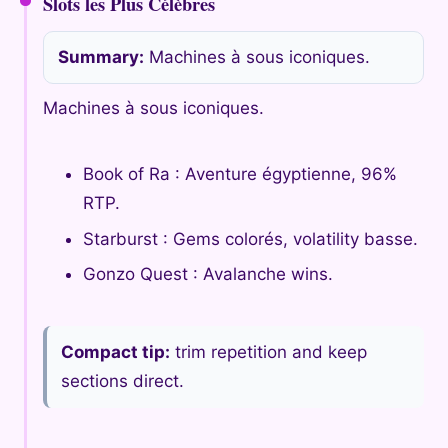
Slots les Plus Célèbres
Summary:
Machines à sous iconiques.
Machines à sous iconiques.
Book of Ra : Aventure égyptienne, 96%
RTP.
Starburst : Gems colorés, volatility basse.
Gonzo Quest : Avalanche wins.
Compact tip:
trim repetition and keep
sections direct.