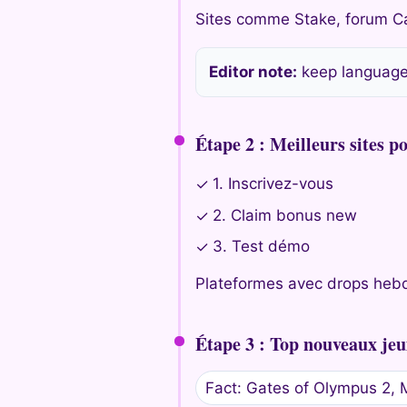
Sites comme Stake, forum Ca
Editor note:
keep language 
Étape 2 : Meilleurs sites 
1. Inscrivez-vous
✓
2. Claim bonus new
✓
3. Test démo
✓
Plateformes avec drops heb
Étape 3 : Top nouveaux je
Fact: Gates of Olympus 2, 