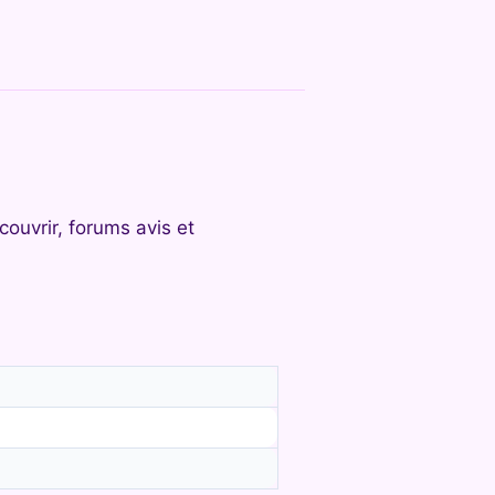
ouvrir, forums avis et