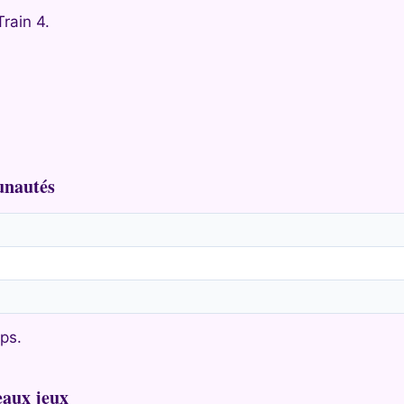
rain 4.
unautés
ps.
eaux jeux