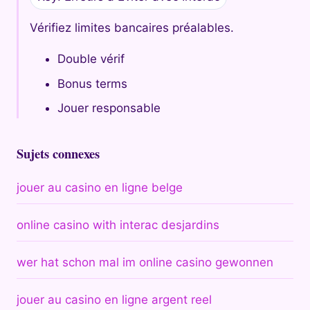
Vérifiez limites bancaires préalables.
Double vérif
Bonus terms
Jouer responsable
Sujets connexes
jouer au casino en ligne belge
online casino with interac desjardins
wer hat schon mal im online casino gewonnen
jouer au casino en ligne argent reel