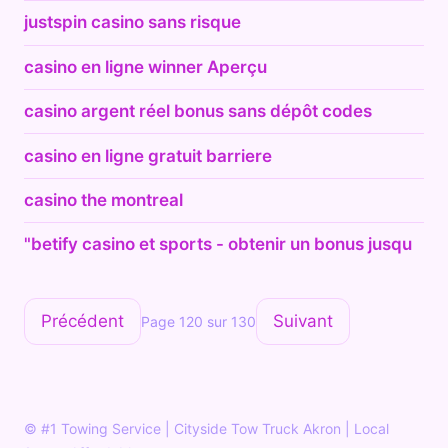
justspin casino sans risque
casino en ligne winner Aperçu
casino argent réel bonus sans dépôt codes
casino en ligne gratuit barriere
casino the montreal
"betify casino et sports - obtenir un bonus jusqu
Précédent
Suivant
Page 120 sur 130
© #1 Towing Service | Cityside Tow Truck Akron | Local