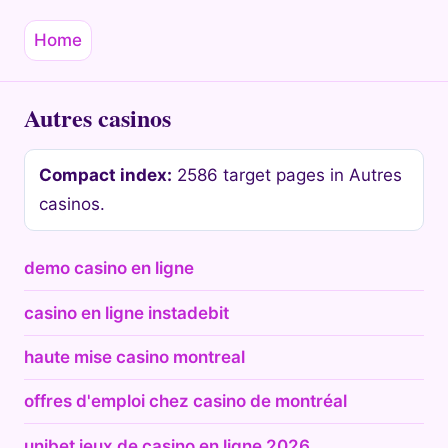
Home
Autres casinos
Compact index:
2586 target pages in Autres
casinos.
demo casino en ligne
casino en ligne instadebit
haute mise casino montreal
offres d'emploi chez casino de montréal
unibet jeux de casino en ligne 2026