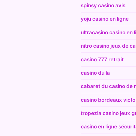
spinsy casino avis
yoju casino en ligne
ultracasino casino en l
nitro casino jeux de ca
casino 777 retrait
casino du la
cabaret du casino de
casino bordeaux victo
tropezia casino jeux gr
casino en ligne sécurit