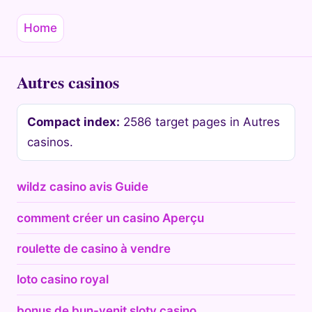
Home
Autres casinos
Compact index:
2586 target pages in Autres
casinos.
wildz casino avis Guide
comment créer un casino Aperçu
roulette de casino à vendre
loto casino royal
bonus de bun-venit slotv casino