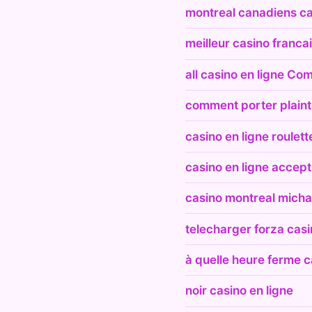
montreal canadiens ca
meilleur casino franca
all casino en ligne Co
comment porter plainte
casino en ligne roulett
casino en ligne accept
casino montreal micha
telecharger forza casi
à quelle heure ferme c
noir casino en ligne