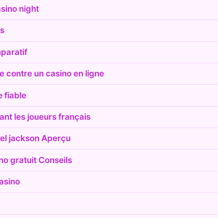
sino night
is
mparatif
 contre un casino en ligne
e fiable
ant les joueurs français
el jackson Aperçu
no gratuit Conseils
asino