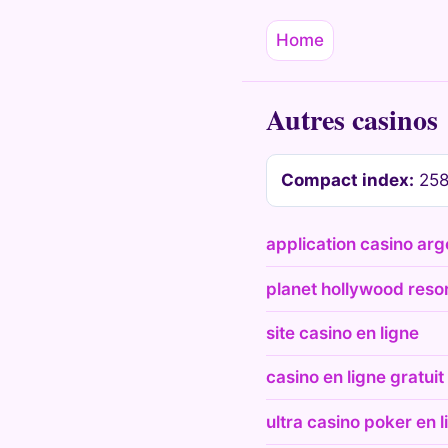
Home
Autres casinos
Compact index:
2586
application casino arg
planet hollywood resor
site casino en ligne
casino en ligne gratui
ultra casino poker en 