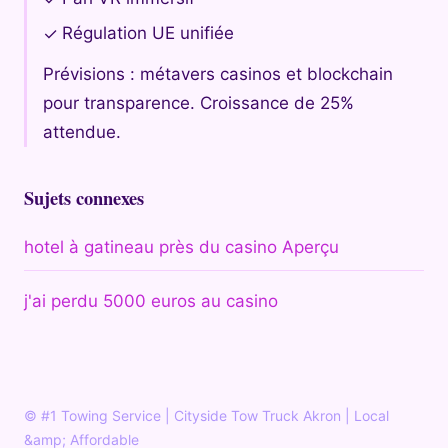
Régulation UE unifiée
✓
Prévisions : métavers casinos et blockchain
pour transparence. Croissance de 25%
attendue.
Sujets connexes
hotel à gatineau près du casino Aperçu
j'ai perdu 5000 euros au casino
© #1 Towing Service | Cityside Tow Truck Akron | Local
&amp; Affordable