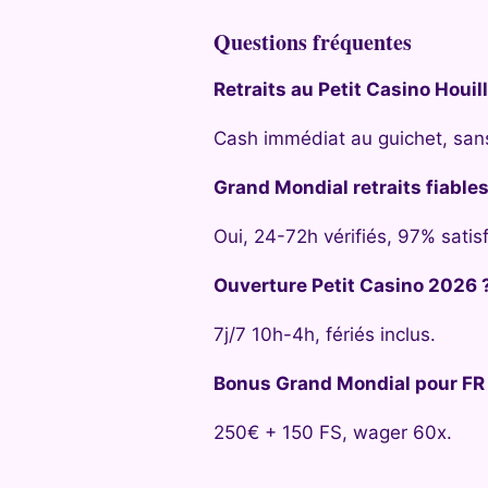
Questions fréquentes
Retraits au Petit Casino Houil
Cash immédiat au guichet, sans
Grand Mondial retraits fiables
Oui, 24-72h vérifiés, 97% satisf
Ouverture Petit Casino 2026 
7j/7 10h-4h, fériés inclus.
Bonus Grand Mondial pour FR
250€ + 150 FS, wager 60x.