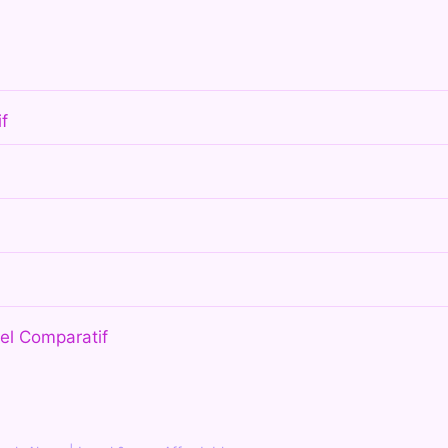
f
el Comparatif