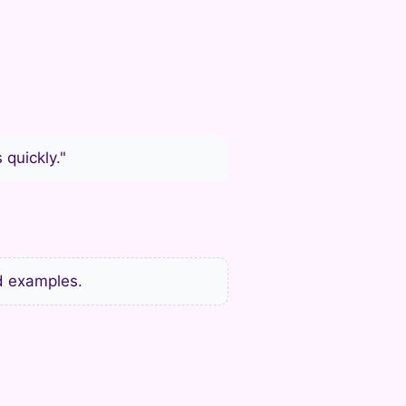
 quickly."
nd examples.