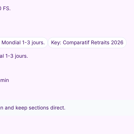
0 FS.
 Mondial 1-3 jours.
Key: Comparatif Retraits 2026
l 1-3 jours.
 min
on and keep sections direct.