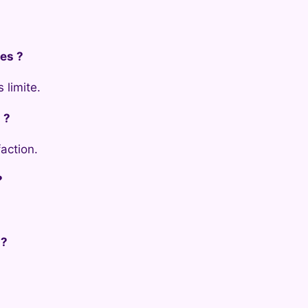
les ?
 limite.
 ?
action.
?
 ?