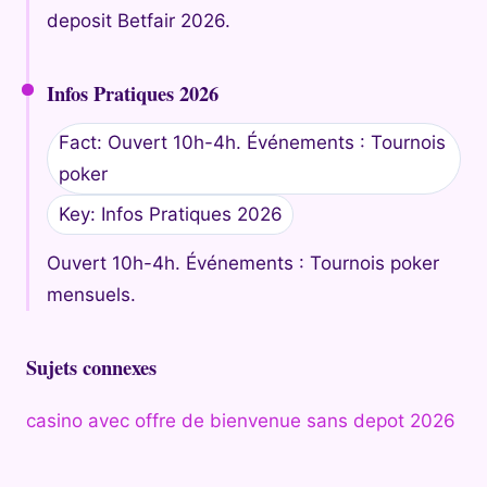
deposit Betfair 2026.
Infos Pratiques 2026
Fact: Ouvert 10h-4h. Événements : Tournois
poker
Key: Infos Pratiques 2026
Ouvert 10h-4h. Événements : Tournois poker
mensuels.
Sujets connexes
casino avec offre de bienvenue sans depot 2026