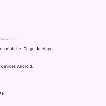
 for android
en mobilité. Ce guide étape
s devices Android.
ité