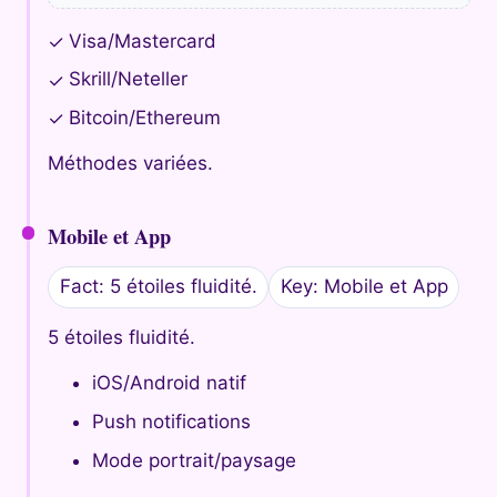
Visa/Mastercard
✓
Skrill/Neteller
✓
Bitcoin/Ethereum
✓
Méthodes variées.
Mobile et App
Fact: 5 étoiles fluidité.
Key: Mobile et App
5 étoiles fluidité.
iOS/Android natif
Push notifications
Mode portrait/paysage