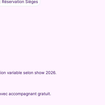
: Réservation Sièges
tion variable selon show 2026.
avec accompagnant gratuit.