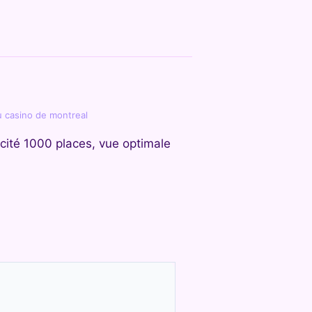
du casino de montreal
cité 1000 places, vue optimale