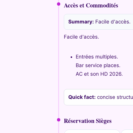
Accès et Commodités
Summary:
Facile d'accès.
Facile d'accès.
Entrées multiples.
Bar service places.
AC et son HD 2026.
Quick fact:
concise struct
Réservation Sièges