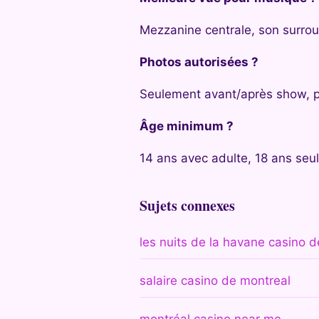
Mezzanine centrale, son surrou
Photos autorisées ?
Seulement avant/après show, 
Âge minimum ?
14 ans avec adulte, 18 ans seul
Sujets connexes
les nuits de la havane casino 
salaire casino de montreal