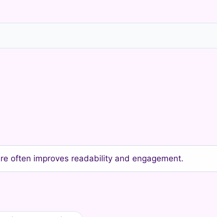
ure often improves readability and engagement.