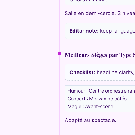
Salle en demi-cercle, 3 nive
Editor note:
keep language 
Meilleurs Sièges par Type
Checklist:
headline clarity
Humour : Centre orchestre ran
Concert : Mezzanine côtés.
Magie : Avant-scène.
Adapté au spectacle.