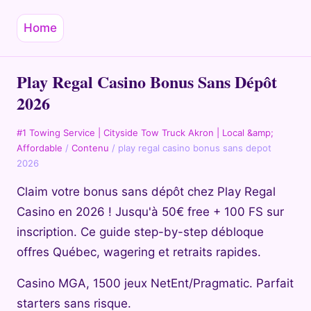
Home
Play Regal Casino Bonus Sans Dépôt
2026
#1 Towing Service | Cityside Tow Truck Akron | Local &amp;
Affordable
/
Contenu
/
play regal casino bonus sans depot
2026
Claim votre bonus sans dépôt chez Play Regal
Casino en 2026 ! Jusqu'à 50€ free + 100 FS sur
inscription. Ce guide step-by-step débloque
offres Québec, wagering et retraits rapides.
Casino MGA, 1500 jeux NetEnt/Pragmatic. Parfait
starters sans risque.