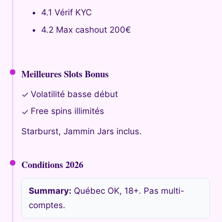
4.1 Vérif KYC
4.2 Max cashout 200€
Meilleures Slots Bonus
Volatilité basse début
✓
Free spins illimités
✓
Starburst, Jammin Jars inclus.
Conditions 2026
Summary:
Québec OK, 18+. Pas multi-
comptes.