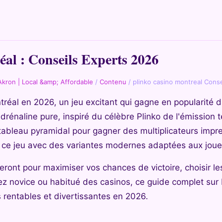
al : Conseils Experts 2026
Akron | Local &amp; Affordable
/
Contenu
/
plinko casino montreal Conse
réal en 2026, un jeu excitant qui gagne en popularité d
'adrénaline pure, inspiré du célèbre Plinko de l'émission
 tableau pyramidal pour gagner des multiplicateurs impr
t ce jeu avec des variantes modernes adaptées aux jou
ront pour maximiser vos chances de victoire, choisir les 
z novice ou habitué des casinos, ce guide complet sur 
 rentables et divertissantes en 2026.