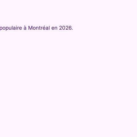
 populaire à Montréal en 2026.