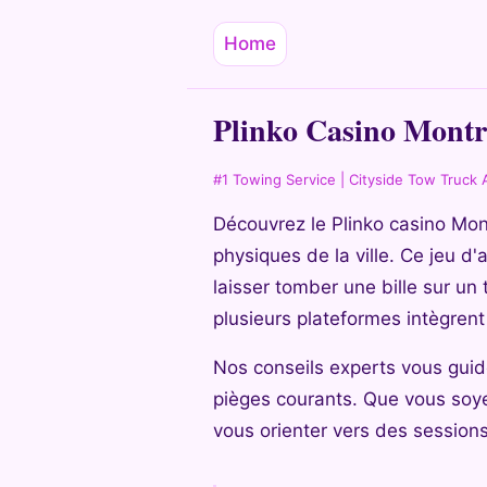
Home
Plinko Casino Montré
#1 Towing Service | Cityside Tow Truck 
Découvrez le Plinko casino Mont
physiques de la ville. Ce jeu d
laisser tomber une bille sur un
plusieurs plateformes intègren
Nos conseils experts vous guide
pièges courants. Que vous soye
vous orienter vers des sessions