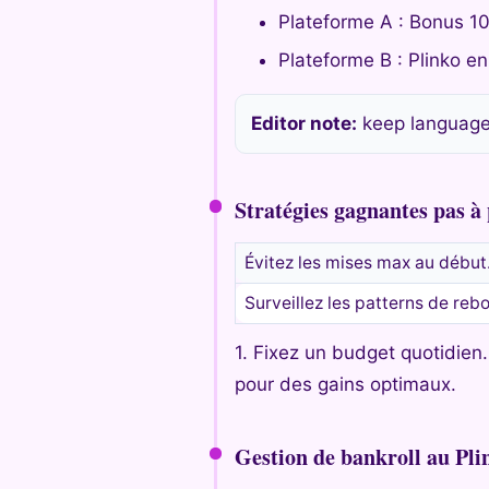
Plateforme A : Bonus 1
Plateforme B : Plinko en
Editor note:
keep language 
Stratégies gagnantes pas à
Évitez les mises max au début
Surveillez les patterns de reb
1. Fixez un budget quotidien
pour des gains optimaux.
Gestion de bankroll au Pli