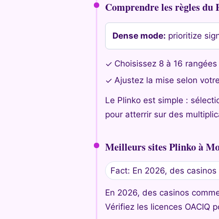
Comprendre les règles du 
Dense mode:
prioritize sign
Choisissez 8 à 16 rangées p
✓
Ajustez la mise selon votre
✓
Le Plinko est simple : sélect
pour atterrir sur des multip
Meilleurs sites Plinko à M
Fact: En 2026, des casino
En 2026, des casinos comme 
Vérifiez les licences OACIQ po