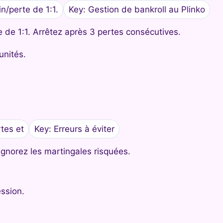
n/perte de 1:1.
Key: Gestion de bankroll au Plinko
e de 1:1. Arrêtez après 3 pertes consécutives.
unités.
tes et
Key: Erreurs à éviter
ignorez les martingales risquées.
ession.