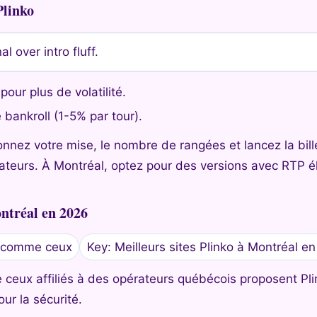
Plinko
al over intro fluff.
our plus de volatilité.
 bankroll (1-5% par tour).
ionnez votre mise, le nombre de rangées et lancez la bill
licateurs. À Montréal, optez pour des versions avec RTP 
ontréal en 2026
s comme ceux
Key: Meilleurs sites Plinko à Montréal e
ceux affiliés à des opérateurs québécois proposent Pl
ur la sécurité.