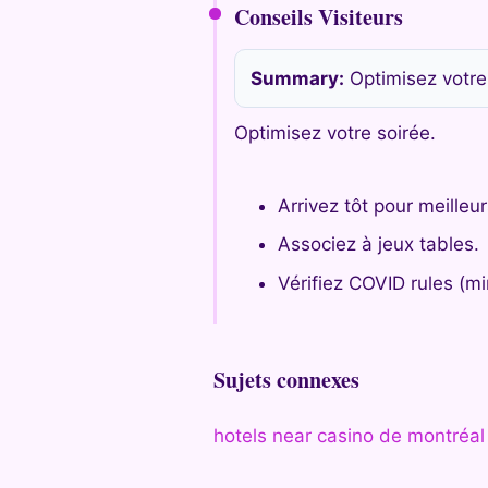
Conseils Visiteurs
Summary:
Optimisez votre 
Optimisez votre soirée.
Arrivez tôt pour meilleu
Associez à jeux tables.
Vérifiez COVID rules (m
Sujets connexes
hotels near casino de montréal