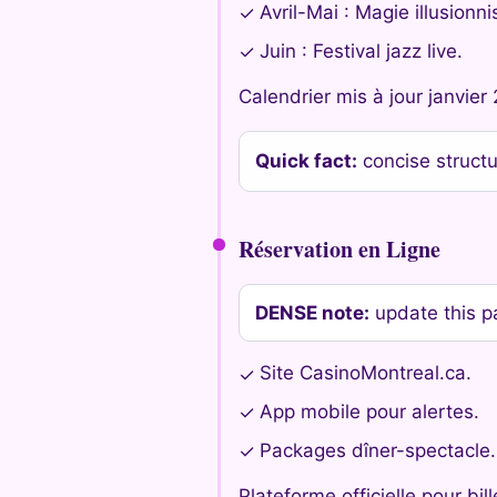
Avril-Mai : Magie illusionni
✓
Juin : Festival jazz live.
✓
Calendrier mis à jour janvier
Quick fact:
concise struct
Réservation en Ligne
DENSE note:
update this pa
Site CasinoMontreal.ca.
✓
App mobile pour alertes.
✓
Packages dîner-spectacle.
✓
Plateforme officielle pour bil