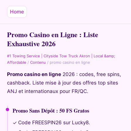
Home
Promo Casino en Ligne : Liste
Exhaustive 2026
#1 Towing Service | Cityside Tow Truck Akron | Local &amp;
Affordable
/
Contenu
/
promo casino en ligne
Promo casino en ligne
2026 : codes, free spins,
cashback. Liste mise à jour des offres top sites
ANJ et internationaux pour FR/QC.
Promo Sans Dépôt : 50 FS Gratos
Code FREESPIN26 sur Lucky8.
✓