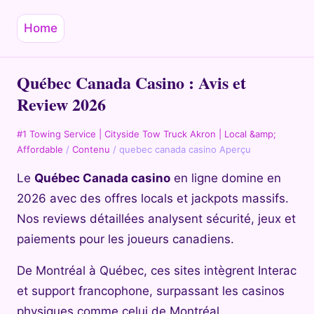
Home
Québec Canada Casino : Avis et
Review 2026
#1 Towing Service | Cityside Tow Truck Akron | Local &amp;
Affordable
/
Contenu
/
quebec canada casino Aperçu
Le
Québec Canada casino
en ligne domine en
2026 avec des offres locals et jackpots massifs.
Nos reviews détaillées analysent sécurité, jeux et
paiements pour les joueurs canadiens.
De Montréal à Québec, ces sites intègrent Interac
et support francophone, surpassant les casinos
physiques comme celui de Montréal.