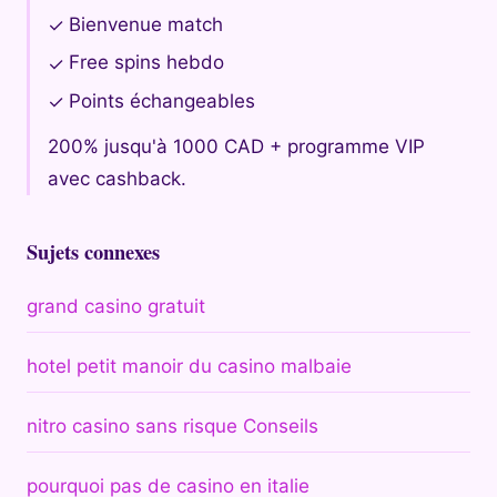
Bienvenue match
✓
Free spins hebdo
✓
Points échangeables
✓
200% jusqu'à 1000 CAD + programme VIP
avec cashback.
Sujets connexes
grand casino gratuit
hotel petit manoir du casino malbaie
nitro casino sans risque Conseils
pourquoi pas de casino en italie