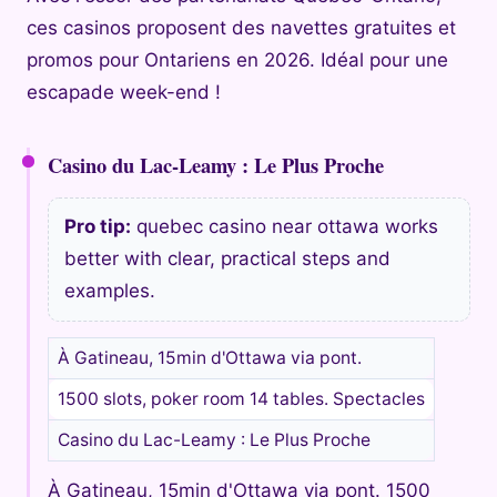
ces casinos proposent des navettes gratuites et
promos pour Ontariens en 2026. Idéal pour une
escapade week-end !
Casino du Lac-Leamy : Le Plus Proche
Pro tip:
quebec casino near ottawa works
better with clear, practical steps and
examples.
À Gatineau, 15min d'Ottawa via pont.
1500 slots, poker room 14 tables. Spectacles
Casino du Lac-Leamy : Le Plus Proche
À Gatineau, 15min d'Ottawa via pont. 1500