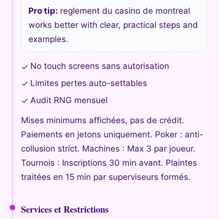
Pro tip:
reglement du casino de montreal
works better with clear, practical steps and
examples.
No touch screens sans autorisation
✓
Limites pertes auto-settables
✓
Audit RNG mensuel
✓
Mises minimums affichées, pas de crédit.
Paiements en jetons uniquement. Poker : anti-
collusion strict. Machines : Max 3 par joueur.
Tournois : Inscriptions 30 min avant. Plaintes
traitées en 15 min par superviseurs formés.
Services et Restrictions