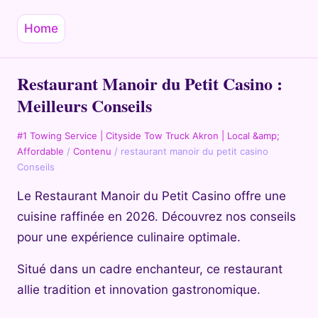
Home
Restaurant Manoir du Petit Casino :
Meilleurs Conseils
#1 Towing Service | Cityside Tow Truck Akron | Local &amp;
Affordable
/
Contenu
/
restaurant manoir du petit casino
Conseils
Le Restaurant Manoir du Petit Casino offre une
cuisine raffinée en 2026. Découvrez nos conseils
pour une expérience culinaire optimale.
Situé dans un cadre enchanteur, ce restaurant
allie tradition et innovation gastronomique.