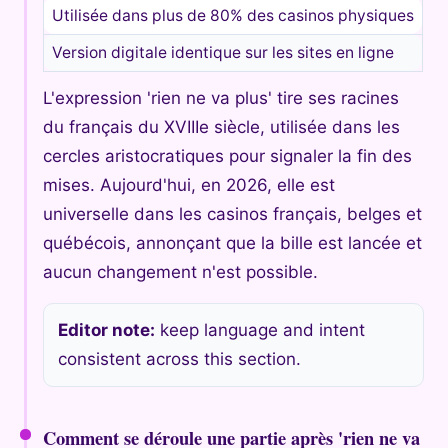
Utilisée dans plus de 80% des casinos physiques
Version digitale identique sur les sites en ligne
L'expression 'rien ne va plus' tire ses racines
du français du XVIIIe siècle, utilisée dans les
cercles aristocratiques pour signaler la fin des
mises. Aujourd'hui, en 2026, elle est
universelle dans les casinos français, belges et
québécois, annonçant que la bille est lancée et
aucun changement n'est possible.
Editor note:
keep language and intent
consistent across this section.
Comment se déroule une partie après 'rien ne va