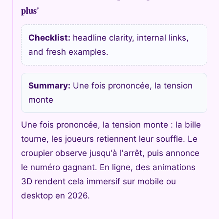
plus'
Checklist:
headline clarity, internal links,
and fresh examples.
Summary:
Une fois prononcée, la tension
monte
Une fois prononcée, la tension monte : la bille
tourne, les joueurs retiennent leur souffle. Le
croupier observe jusqu'à l'arrêt, puis annonce
le numéro gagnant. En ligne, des animations
3D rendent cela immersif sur mobile ou
desktop en 2026.