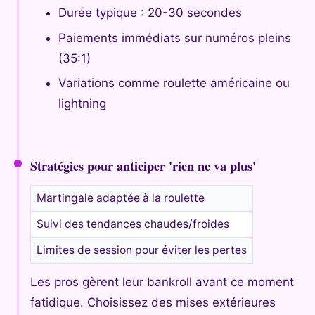
Durée typique : 20-30 secondes
Paiements immédiats sur numéros pleins
(35:1)
Variations comme roulette américaine ou
lightning
Stratégies pour anticiper 'rien ne va plus'
Martingale adaptée à la roulette
Suivi des tendances chaudes/froides
Limites de session pour éviter les pertes
Les pros gèrent leur bankroll avant ce moment
fatidique. Choisissez des mises extérieures