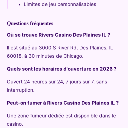
Limites de jeu personnalisables
Questions fréquentes
Où se trouve Rivers Casino Des Plaines IL ?
Il est situé au 3000 S River Rd, Des Plaines, IL
60018, à 30 minutes de Chicago.
Quels sont les horaires d'ouverture en 2026 ?
Ouvert 24 heures sur 24, 7 jours sur 7, sans
interruption.
Peut-on fumer à Rivers Casino Des Plaines IL ?
Une zone fumeur dédiée est disponible dans le
casino.