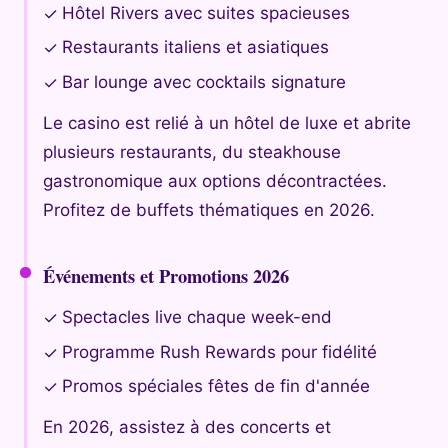
Hôtel Rivers avec suites spacieuses
✓
Restaurants italiens et asiatiques
✓
Bar lounge avec cocktails signature
✓
Le casino est relié à un hôtel de luxe et abrite
plusieurs restaurants, du steakhouse
gastronomique aux options décontractées.
Profitez de buffets thématiques en 2026.
Événements et Promotions 2026
Spectacles live chaque week-end
✓
Programme Rush Rewards pour fidélité
✓
Promos spéciales fêtes de fin d'année
✓
En 2026, assistez à des concerts et