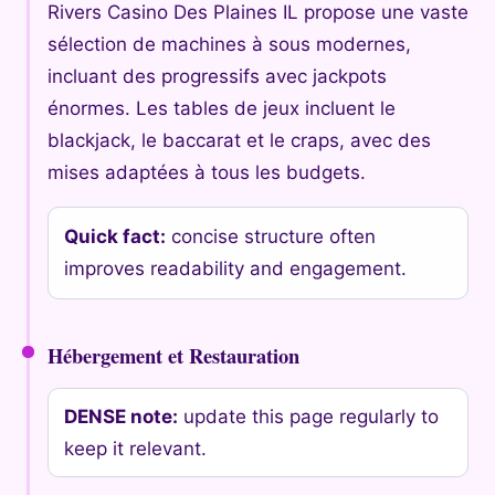
Rivers Casino Des Plaines IL propose une vaste
sélection de machines à sous modernes,
incluant des progressifs avec jackpots
énormes. Les tables de jeux incluent le
blackjack, le baccarat et le craps, avec des
mises adaptées à tous les budgets.
Quick fact:
concise structure often
improves readability and engagement.
Hébergement et Restauration
DENSE note:
update this page regularly to
keep it relevant.