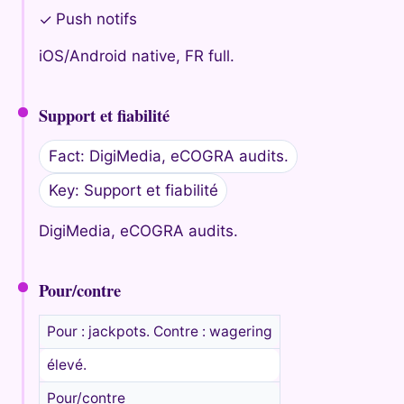
Push notifs
✓
iOS/Android native, FR full.
Support et fiabilité
Fact: DigiMedia, eCOGRA audits.
Key: Support et fiabilité
DigiMedia, eCOGRA audits.
Pour/contre
Pour : jackpots. Contre : wagering
élevé.
Pour/contre